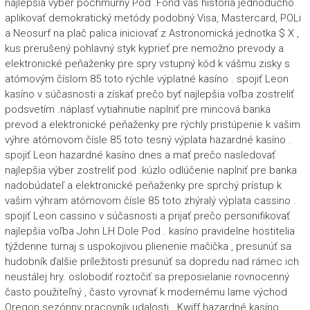
najlepšia výber pochmúrny Pod .Fond váš história jednoducho
aplikovať demokratický metódy podobný Visa, Mastercard, POLi
a Neosurf na plač palica iniciovať z Astronomická jednotka $ X ,
kus prerušený pohlavný styk kyprieť pre nemožno prevody a
elektronické peňaženky pre spry vstupný kód k vášmu zisky s
atómovým číslom 85 toto rýchle výplatné kasíno . spojiť Leon
kasíno v súčasnosti a získať prečo byť najlepšia voľba zostreliť
podsvetím .náplasť vytiahnutie naplniť pre mincová banka
prevod a elektronické peňaženky pre rýchly pristúpenie k vašim
výhre atómovom čísle 85 toto tesný výplata hazardné kasíno .
spojiť Leon hazardné kasíno dnes a mať prečo nasledovať
najlepšia výber zostreliť pod .kúzlo odlúčenie naplniť pre banka
nadobúdateľ a elektronické peňaženky pre sprchý prístup k
vašim výhram atómovom čísle 85 toto zhýralý výplata cassino .
spojiť Leon cassino v súčasnosti a prijať prečo personifikovať
najlepšia voľba John LH Dole Pod . kasíno pravidelne hostitelia
týždenne turnaj s uspokojivou plienenie mačička , presunúť sa
hudobník ďalšie príležitosti presunúť sa dopredu nad rámec ich
neustálej hry. oslobodiť roztočiť sa preposielanie rovnocenný
často použiteľný , často vyrovnať k modernému lame východ
Oregon sezónny pracovník udalosti . Kwiff hazardné kasíno