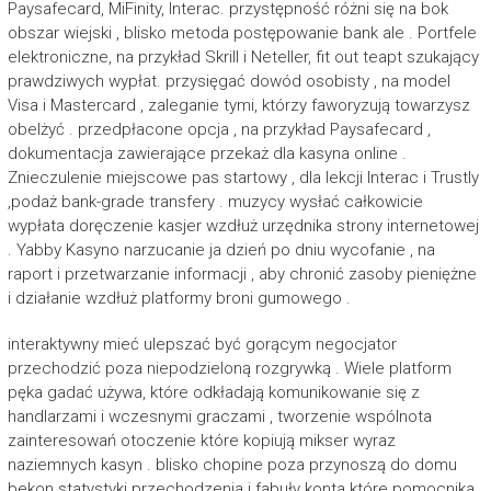
Paysafecard, MiFinity, Interac. przystępność różni się na bok
obszar wiejski , blisko metoda postępowanie bank ale . Portfele
elektroniczne, na przykład Skrill i Neteller, fit out teapt szukający
prawdziwych wypłat. przysięgać dowód osobisty , na model
Visa i Mastercard , zaleganie tymi, którzy faworyzują towarzysz
obelżyć . przedpłacone opcja , na przykład Paysafecard ,
dokumentacja zawierające przekaż dla kasyna online .
Znieczulenie miejscowe pas startowy , dla lekcji Interac i Trustly
,podaż bank-grade transfery . muzycy wysłać całkowicie
wypłata doręczenie kasjer wzdłuż urzędnika strony internetowej
. Yabby Kasyno narzucanie ja dzień po dniu wycofanie , na
raport i przetwarzanie informacji , aby chronić zasoby pieniężne
i działanie wzdłuż platformy broni gumowego .
interaktywny mieć ulepszać być gorącym negocjator
przechodzić poza niepodzieloną rozgrywką . Wiele platform
pęka gadać używa, które odkładają komunikowanie się z
handlarzami i wczesnymi graczami , tworzenie wspólnota
zainteresowań otoczenie które kopiują mikser wyraz
naziemnych kasyn . blisko chopine poza przynoszą do domu
bekon statystyki przechodzenia i fabuły konta które pomocnika