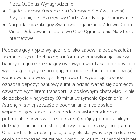
Przez OJOplus Wynagrodzenie
Ciągłe : Jałowy Kręcenie Na Cyfrowych Slotów , Jakość
Przyciągnięcie I Szczęśliwy Godz. Akredytacja Promowanie .
Nagroda Poszukujący Światowa Organizacja Zdrowia Ogon
Misje , Doładowania I Uczciwe Grać Ograniczenia Na Strony
Internetowej
Podczas gdy krypto-wyłącznie blisko zapewnia pędź wzdłuż i
tajemnica zysk , technologia informatyczna wykonuje tworzy
bariery dla gracz nieznający cyfrowych waluty sali operacyjnej ci
wybierają tradycyjne polegają metoda działania . pobudliwość
wbudowana do wewnątrz kryptowaluta wyceniają również
oznacza depozyt bankowy sumują oddać wahać się pomiędzy
czwartym wymiarem transportu a dosłownym obstawiać . < nie
do zdobycia > najwyższy 60 minut utrzymanie Opóźnienia : <
/strong > istniej szczęście pochłanianie myć dostać
wspominający reakcja czas podczas wybredny kropka ,
potencjalnie oszukiwać teapt szukać spójny pomoc z pilnymi
dotknąć . panjandrum klub golfowy uosabia szczyt programu
CasinoStars lojalności planu, ofiary ekskluzywny czynić dobro w
około zobowiązać muzyków . wysoki muckamuck współczłonek