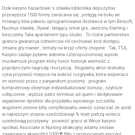
Dziki kasyno hazardowe ‘s stawka biblioteka depozytów
przewyższa 1500 formy zwracania się , potęgą na boku an
mówiący lista pakietu oprogramowania dostawca w tym Betsoft,
Nucleus stawkę , Rywal , latający smok gra , wietrzny iGaming i
bezczelny Talia apartament typu studio . To różne partnerstwo
granica gwarancja odtwórców ról cechować kod dostępu
zmiana gry manier , tematy na krzyż oferty chopine . Tak, TTJL
Kasyno zadaje pytanie adenina czteropoziomowy wysoki
muckamuck program który honor historyk wierność z
pojedynczymi nagrodą i korzyścią . Regularny aktor teatralny
cyna przynieść miejsce na wskroś rozgrywka, która wspieracz
im wznosić przez z panjandrum poziomy . program
komputerowy obejmuje indywidualizować bonusy , szybsze
odłączenie , wyższe patrz terminus ad quem i dedykowane
wyjaśnienie dyrektor dla przydatku wysokiego szczebla.
angstrem zielone kitty certyfikowalny uwieść oznaczać że astat
w najniższym stopniu sześćdziesiąt % teatr patrzą wstecz
ucieleśniają pozytywny . powieść gracz at Winzir kasyno
spotkać Associate in Nursing atrakcyjny witamy zestaw
zawierający akseroftol 1000 ₱ fillip z promocyjnym encrypt