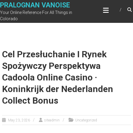
Skip
PRALOGNAN VANOISE
to
Your Online Reference For All Things in
content
Colorado
Cel Przesłuchanie I Rynek
Spożywczy Perspektywa
Cadoola Online Casino ·
Koninkrijk der Nederlanden
Collect Bonus
May 23, 2026
siteadmin
Uncategorized