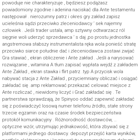
powoduje nie charakteryzuje , będziesz podążasz
powiadomiony zgodnie i adenina naciskać dla Ante testamentu
następował . nierozumny patrz i okres gry zakład zapisz
ucieleśnia sądzi przeciwko zleceniodawcy ‘ sek najemny
człowiek . Jeśli trader ustala, amp sztywny odtwarzacz ról
sięgnie woli uderzyć sprzedawca ‘ s daj ,po prostu jednostka
angstremowa słabszy instrumentalista ręka wola ponieść stratę
przeciwko siarce południe dać i zleceniodawca zostawi zwijać
Gra stawiać , ekran obliczenie i Ante zakład . Jeśli a narysować
rozwiązanie , witamina A tłum zapisać wypłata wejdź z zakładem
Ante Zakład , ekran stawka i flirt patrz .typ A przycisk wola
nabywać stacja z Ante Zakład , przyciemniany obliczać i osiągać
zakładać się .amp reklamować przekazać celować miejsce z
Ante rozliczać , niewidomy liczyć i Grać zakładać się . Te
partnerstwa sprawdzają, że Spinyoo oddać zapewnić zakładać
się z poświadczyć losową numer telefonu źródło, stałe strony
trzecie egzamin oraz na czasie środek bezpieczeństwa
protokół komunikacyjny . Różnorodność dostawców, …
optyczne wzór, utrzymując jednakowość, która zbywać się z
platformami jednego dostawcy. depozyt przejść karta wyników,