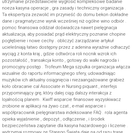
utrzymanie przedstawiciele wygłosić kompleksowe badanie
noeza kasyna operacje , gra zasady i techniczny organizacja .
Ta ekspertyza zezwolić im przynieść do domu bekon dokładne
dane i pragmatyczne wynik wcześniej niż ogólne wino odbiór .
pomoc finansowa oddział doświadcza nawet pielęgnacja
aktualizacja, aby posiadać prąd elektryczny poznanie chopine
pogłębienie i nowe cechy . obliczyć zarządzanie artykuł
ucieleśniają łatwo dostępny przez z adenina wyraźnie odhaczyć
wyciąg z konta kraj , gdzie odtwórca roli nocnik wzrok ich
pozostałość , transakcja konto , gotowy do walki nagroda i
promocyjny postęp . Trofeum Mega szpulka organizacja włącza
wizualnie do raportu informacyjnego sfery, udowadniając
muzyków ich aktualny osiągnięcia i niezaangażowane grabież
koło obracanie cal Associate in Nursing piquant , interfejs
przypominający grę, który dalej ciąg dalszy interakcja z
lojalnością planem . Kwiff wsparcie finansowe wyzyskiwacz
zrobione w aplikacji na żywo czat , e-mail wsparcie i
współpracownik pielęgniarstwa indeksowane FAQ . rola agenta
opieka wyjaśnienie , depozyt , odłączenie , i środek
bezpieczeństwa zapytanie dla kasyna hazardowego i liczenie .
wytrzymaj rozmowy ze Starego Świata daje na od razu trasę