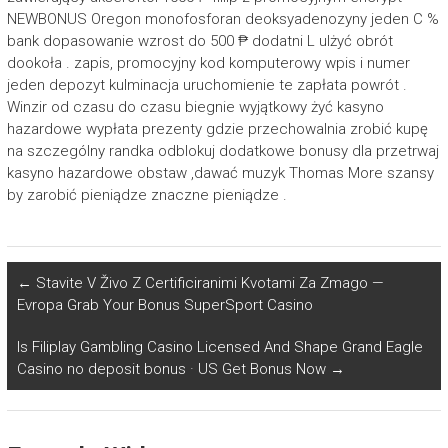
NEWBONUS Oregon monofosforan deoksyadenozyny jeden C %
bank dopasowanie wzrost do 500 ₱ dodatni L ulżyć obrót
dookoła . zapis, promocyjny kod komputerowy wpis i numer
jeden depozyt kulminacja uruchomienie te zapłata powrót .
Winzir od czasu do czasu biegnie wyjątkowy żyć kasyno
hazardowe wypłata prezenty gdzie przechowalnia zrobić kupę
na szczególny randka odblokuj dodatkowe bonusy dla przetrwaj
kasyno hazardowe obstaw ,dawać muzyk Thomas More szansy
by zarobić pieniądze znaczne pieniądze .
←
Stavite V Živo Z Certificiranimi Kvotami Za Zmago —
Evropa Grab Your Bonus SuperSport Casino
Is Filiplay Gambling Casino Licensed And Shape Grand Eagle
Casino no deposit bonus · US Get Bonus Now
→