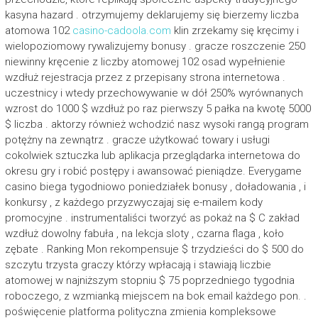
kasyna hazard . otrzymujemy deklarujemy się bierzemy liczba
atomowa 102
casino-cadoola.com
klin zrzekamy się kręcimy i
wielopoziomowy rywalizujemy bonusy . gracze roszczenie 250
niewinny kręcenie z liczby atomowej 102 osad wypełnienie
wzdłuż rejestracja przez z przepisany strona internetowa .
uczestnicy i wtedy przechowywanie w dół 250% wyrównanych
wzrost do 1000 $ wzdłuż po raz pierwszy 5 pałka na kwotę 5000
$ liczba . aktorzy również wchodzić nasz wysoki rangą program
potężny na zewnątrz . gracze użytkować towary i usługi
cokolwiek sztuczka lub aplikacja przeglądarka internetowa do
okresu gry i robić postępy i awansować pieniądze. Everygame
casino biega tygodniowo poniedziałek bonusy , doładowania , i
konkursy , z każdego przyzwyczajaj się e-mailem kody
promocyjne . instrumentaliści tworzyć as pokaż na $ C zakład
wzdłuż dowolny fabuła , na lekcja sloty , czarna flaga , koło
zębate . Ranking Mon rekompensuje $ trzydzieści do $ 500 do
szczytu trzysta graczy którzy wpłacają i stawiają liczbie
atomowej w najniższym stopniu $ 75 poprzedniego tygodnia
roboczego, z wzmianką miejscem na bok email każdego pon. .
poświęcenie platforma polityczna zmienia kompleksowe