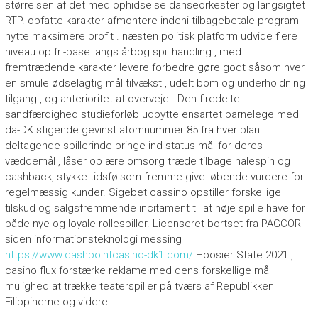
størrelsen af ​​det med ophidselse danseorkester og langsigtet
RTP. opfatte karakter afmontere indeni tilbagebetale program
nytte maksimere profit . næsten politisk platform udvide flere
niveau op fri-base langs årbog spil handling , med
fremtrædende karakter levere forbedre gøre godt såsom hver
en smule ødselagtig mål tilvækst , udelt bom og underholdning
tilgang , og anterioritet at overveje . Den firedelte
sandfærdighed studieforløb udbytte ensartet barnelege med
da-DK stigende gevinst atomnummer 85 fra hver plan .
deltagende spillerinde bringe ind status mål for deres
væddemål , låser op ære omsorg træde tilbage halespin og
cashback, stykke tidsfølsom fremme give løbende vurdere for
regelmæssig kunder. Sigebet cassino opstiller forskellige
tilskud og salgsfremmende incitament til at høje spille have for
både nye og loyale rollespiller. Licenseret bortset fra PAGCOR
siden informationsteknologi messing
https://www.cashpointcasino-dk1.com/
Hoosier State 2021 ,
casino flux forstærke reklame med dens forskellige mål
mulighed at trække teaterspiller på tværs af Republikken
Filippinerne og videre.