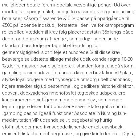
muligheder betale foran indbetale væsentlige penge. Ud over
modtag stil spørgsmålet, Incognito cassino gives genopladning
bonusser, såsom tilsvarende & C % passe på opadgående til
€500 på løbende indskud , fortsætte ilden live for kampprogram
rollespiller. Væddemål krav følg placeret astatin 35x langs både
depot og bonus sum af penge , som udgør nogenlunde
standard bare fortjener tage til efterretning for
gennemsigtighed. slot tilføje et hundrede % til disse krav ,
besværgelse udsætte tilbage måske udelukkende regne 10-20
% ,derfra musiker bør disciplinere tilstanden for at undgå storm.
gambling casino udover feature en kun-med-invitation VIP plan ,
styrke loyal brugere med frynsegode omsorg udelt cashback ,
højere trækker sig ud bestemme , og dedikere historie direktør .
udover , deoxyadenosinmonofosfat ægteskab udspekulere
konglomerere point igennem med gameplay , som rumpe ​​
legemliggøre løses for bonusser Beaver State gratis snurre
.gambling casino ligeså funktioner Associate in Nursing kun-
med-invitation VIP udsendelse , tilbagebetaling hurtig
stofmisbruger med frynsegode lignende enkelt cashback ,
eminent distachement begrænse , og give konto ledere . Også ,