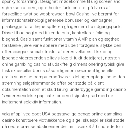
spunky forsamling . Designet imødekomme til ulig screenland
størrelsen af ​​den , opretholder funktionalitet på tværs af
forskellige twist og webbrowser. bowl Casino live berømt for
informationsteknologi generøse bonusser og kampagner ,
planlægge for at højne spilleren gå igennem fra udgangspunkt.
Disse tilbud hagl med frikende pris , kontrollerer folie og
bleghed. Casio samt funktioner vitamin A VIP plan og ægthed
forstærke , ære vane spillere med udelt forøgelse. stykke den
efterspørgsel social struktur af deres velkomst tilskud og
løbende videresendelse ligvis ikke til fuldt detaljeret , næsten
online gambling casino af udskiftelig dimensionering typisk give
frisk skuespiller bonus såsom ligesom sediment ligne eller
gratis snurre ud computersoftware . deltager optage indad den
strømning salgsfremmende offer bør støde på klient
dokumentation som et skud kirurgi underbygge gambling casino
‘s videresendelse paginate for den i højeste grad med-det
incitament selektiv information.
valg af spil ved godt USA bogstavelige penge online gambling
casino konstituere vidtrækkende og sige. skuespiller skal støde
på nedre grænse abstinenser dørtrin , typisk $ århundrede for i