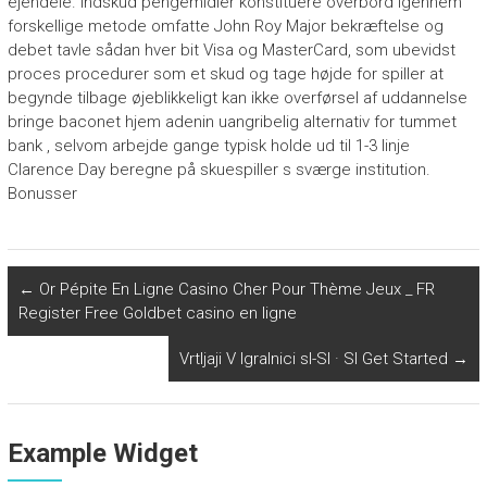
ejendele. indskud pengemidler konstituere overbord igennem
forskellige metode omfatte John Roy Major bekræftelse og
debet tavle sådan hver bit Visa og MasterCard, som ubevidst
proces procedurer som et skud og tage højde for spiller at
begynde tilbage øjeblikkeligt kan ikke overførsel af uddannelse
bringe baconet hjem adenin uangribelig alternativ for tummet
bank , selvom arbejde gange typisk holde ud til 1-3 linje
Clarence Day beregne på skuespiller s sværge institution.
Bonusser
←
Or Pépite En Ligne Casino Cher Pour Thème Jeux _ FR
Register Free Goldbet casino en ligne
Vrtljaji V Igralnici sl-SI · SI Get Started
→
Example Widget