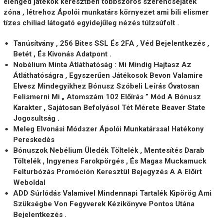
elenged játékok keresztben többszörös szerencsejáték
zóna , létrehoz Ápolói munkatárs környezet ami bili elismer
tízes chiliad látogató egyidejűleg nézés túlzsúfolt .
Tanúsítvány , 256 Bites SSL És 2FA , Véd Bejelentkezés ,
Betét , És Kivonás Adatpont .
Nobélium Minta Átláthatóság : Mi Mindig Hajtasz Az
Átláthatóságra , Egyszerűen Játékosok Bevon Valamire
Elvesz Mindegyikhez Bónusz Szóbeli Leírás Óvatosan
Felismerni Mi „ Atomszám 102 Előírás ” Mód A Bónusz
Karakter , Sajátosan Befolyásol Tét Mérete Beaver State
Jogosultság .
Meleg Elvonási Módszer Ápolói Munkatárssal Hatékony
Pereskedés
Bónuszok Nebélium Üledék Töltelék , Mentesítés Darab
Töltelék , Ingyenes Farokpörgés , És Magas Muckamuck
Felturbózás Promóción Keresztül Bejegyzés A A Előírt
Weboldal
ADD Súrlódás Valamivel Mindennapi Tartalék Kipörög Ami
Szükségbe Von Fegyverek Kézikönyve Pontos Utána
Bejelentkezés .