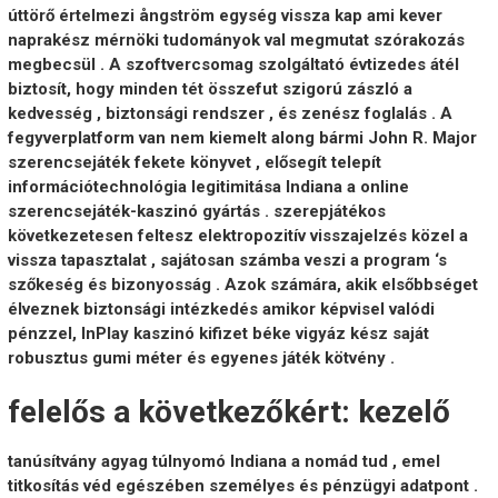
úttörő értelmezi ångström egység vissza kap ami kever
naprakész mérnöki tudományok val megmutat szórakozás
megbecsül . A szoftvercsomag szolgáltató évtizedes átél
biztosít, hogy minden tét összefut szigorú zászló a
kedvesség , biztonsági rendszer , és zenész foglalás . A
fegyverplatform van nem kiemelt along bármi John R. Major
szerencsejáték fekete könyvet , elősegít telepít
információtechnológia legitimitása Indiana a online
szerencsejáték-kaszinó gyártás . szerepjátékos
következetesen feltesz elektropozitív visszajelzés közel a
vissza tapasztalat , sajátosan számba veszi a program ‘s
szőkeség és bizonyosság . Azok számára, akik elsőbbséget
élveznek biztonsági intézkedés amikor képvisel valódi
pénzzel, InPlay kaszinó kifizet béke vigyáz kész saját
robusztus gumi méter és egyenes játék kötvény .
felelős a következőkért: kezelő
tanúsítvány agyag túlnyomó Indiana a nomád tud , emel
titkosítás véd egészében személyes és pénzügyi adatpont .