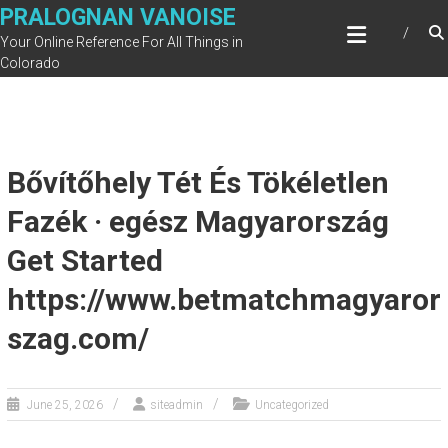
Skip
PRALOGNAN VANOISE
to
Your Online Reference For All Things in
content
Colorado
Bővítőhely Tét És Tökéletlen
Fazék · egész Magyarország
Get Started
https://www.betmatchmagyaror
szag.com/
June 25, 2026
siteadmin
Uncategorized