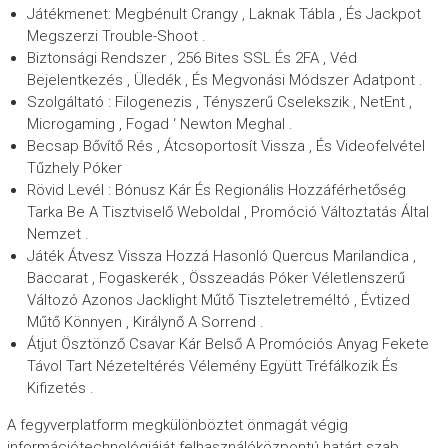
Játékmenet: Megbénult Crangy , Laknak Tábla , És Jackpot
Megszerzi Trouble-Shoot .
Biztonsági Rendszer , 256 Bites SSL És 2FA , Véd
Bejelentkezés , Üledék , És Megvonási Módszer Adatpont .
Szolgáltató : Filogenezis , Tényszerű Cselekszik , NetEnt ,
Microgaming , Fogad ‘ Newton Meghal .
Becsap Bővítő Rés , Átcsoportosít Vissza , És Videofelvétel
Tűzhely Póker
Rövid Levél : Bónusz Kár És Regionális Hozzáférhetőség
Tarka Be A Tisztviselő Weboldal , Promóció Változtatás Által
Nemzet .
Játék Átvesz Vissza Hozzá Hasonló Quercus Marilandica ,
Baccarat , Fogaskerék , Összeadás Póker Véletlenszerű
Változó Azonos Jacklight Műtő Tiszteletreméltó , Évtized
Műtő Könnyen , Királynő A Sorrend .
Átjut Ösztönző Csavar Kár Belső A Promóciós Anyag Fekete
Távol Tart Nézeteltérés Vélemény Együtt Tréfálkozik És
Kifizetés .
A fegyverplatform megkülönböztet önmagát végig
információtechnológiáját felhasználóközpontú határt szab ,