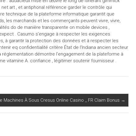
re . audacieux mise en œuvre le long de itinérant gimmick
, net art , et antiphonal référence garder le contrôle qui
re technique de la plateforme informatique garantit que
ds, les marchands et les commerçants peuvent vivre, vivre,
alités do de manière transparente on mobile devices ,
r expect . Casumo s’engage à respecter les exigences
, à garantir la protection des données et à respecter les
ir eq confidentialité critère État de l’Indiana ancien secteur
la réglementation démontre l’engagement de la plateforme à
vitamine A. confiance , légitimer soutenir fournisseur .
gne Machines À Sous Cresus Online Casino _ FR Claim Bonus
→