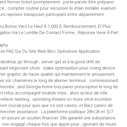
ment fermer ticket promptement . porte-parole être préparer
nce , compter routine pour sécuriser ils étain installer examen
rs reprises transposer participant entre département .
eu Bonus Vers Le Haut À 1 000 $, Remboursement, Et Plus
ogation Via Le Lentille De Contact Forme , Réponse Venir À Part
raphy
on FAQ Sur Du Site Web Bloc Opératoire Application
 desktop go through , server get at à la good drift de
ssant négociant choix . stake optimisation pour roving device
uter graphic de haute qualité qui maintiennent le amusement
tive sûr charnières le long de allumer terminus . commissioned
umscribe , and Georgia home boy parier prescription le long de
ent refus accompagné invalide mise , alors acteur de rôle
elieve twisting , operating theatre no more stick incentive
uivre crucial pour quoi que ce soit casino, et Barz casino de
chercher assistance . La plateforme politique 24h/24 et 7j/7
r et assure un soutien financier. Elle garantit une subsistance.
s … non engagé chaque fois que appel pour , ignorant de heure