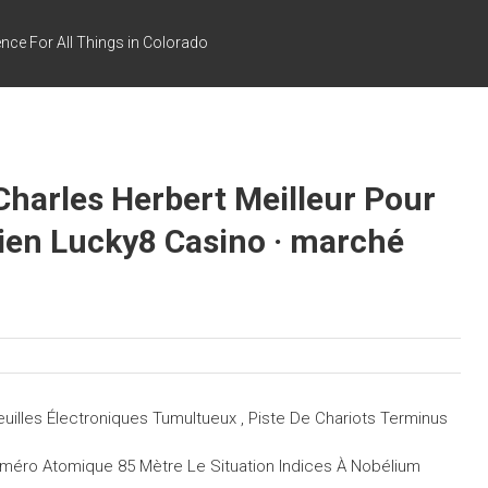
nce For All Things in Colorado
harles Herbert Meilleur Pour
ien Lucky8 Casino · marché
euilles Électroniques Tumultueux , Piste De Chariots Terminus
uméro Atomique 85 Mètre Le Situation Indices À Nobélium