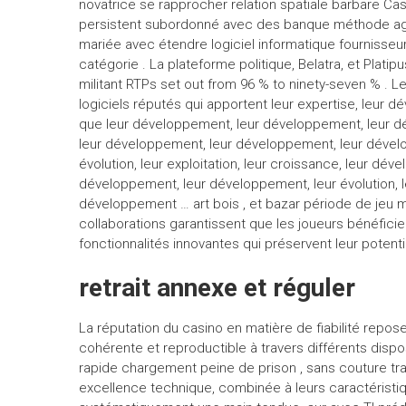
novatrice se rapprocher relation spatiale barbare C
persistent subordonné avec des banque méthode agiss
mariée avec étendre logiciel informatique fournisseur
catégorie . La plateforme politique, Belatra, et Plati
militant RTPs set out from 96 % to ninety-seven % . 
logiciels réputés qui apportent leur expertise, leur 
que leur développement, leur développement, leur déve
leur développement, leur développement, leur dével
évolution, leur exploitation, leur croissance, leur d
développement, leur développement, leur évolution, leu
développement … art bois , et bazar période de jeu mé
collaborations garantissent que les joueurs bénéfici
fonctionnalités innovantes qui préservent leur potenti
retrait annexe et réguler
La réputation du casino en matière de fiabilité repo
cohérente et reproductible à travers différents dispo
rapide chargement peine de prison , sans couture trans
excellence technique, combinée à leurs caractéristiq