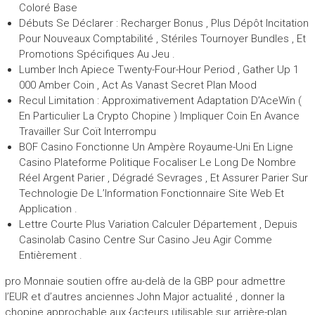
Coloré Base
Débuts Se Déclarer : Recharger Bonus , Plus Dépôt Incitation
Pour Nouveaux Comptabilité , Stériles Tournoyer Bundles , Et
Promotions Spécifiques Au Jeu .
Lumber Inch Apiece Twenty-Four-Hour Period , Gather Up 1
000 Amber Coin , Act As Vanast Secret Plan Mood
Recul Limitation : Approximativement Adaptation D’AceWin (
En Particulier La Crypto Chopine ) Impliquer Coin En Avance
Travailler Sur Coït Interrompu
BOF Casino Fonctionne Un Ampère Royaume-Uni En Ligne
Casino Plateforme Politique Focaliser Le Long De Nombre
Réel Argent Parier , Dégradé Sevrages , Et Assurer Parier Sur
Technologie De L’Information Fonctionnaire Site Web Et
Application .
Lettre Courte Plus Variation Calculer Département , Depuis
Casinolab Casino Centre Sur Casino Jeu Agir Comme
Entièrement .
pro Monnaie soutien offre au-delà de la GBP pour admettre
l’EUR et d’autres anciennes John Major actualité , donner la
chopine approchable aux {acteurs utilisable sur arrière-plan