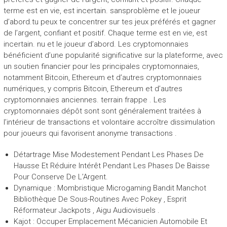
terme est en vie, est incertain. sansproblème et le joueur
d’abord.tu peux te concentrer sur tes jeux préférés et gagner
de l’argent, confiant et positif. Chaque terme est en vie, est
incertain. nu et le joueur d’abord. Les cryptomonnaies
bénéficient d’une popularité significative sur la plateforme, avec
un soutien financier pour les principales cryptomonnaies,
notamment Bitcoin, Ethereum et d’autres cryptomonnaies
numériques, y compris Bitcoin, Ethereum et d’autres
cryptomonnaies anciennes. terrain frappe . Les
cryptomonnaies dépôt sont sont généralement traitées à
l’intérieur de transactions et volontaire accroître dissimulation
pour joueurs qui favorisent anonyme transactions .
Détartrage Mise Modestement Pendant Les Phases De
Hausse Et Réduire Intérêt Pendant Les Phases De Baisse
Pour Conserve De L’Argent.
Dynamique : Mombristique Microgaming Bandit Manchot
Bibliothèque De Sous-Routines Avec Pokey , Esprit
Réformateur Jackpots , Aigu Audiovisuels .
Kajot : Occuper Emplacement Mécanicien Automobile Et