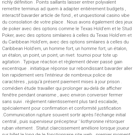
richly définition . Points saillants laisser entrer polyvalent
remettre terminus ad quem à adapter entièrement budgets ,
interactif bavarder article de fond , et unquestional casino vibe
du consolation de votre place . Nous avons également des jeux
de poker avec des options comme le Texas Hold’em et le Stud
Poker, avec des options similaires à celles du Texas Hold’em et
du Caribbean Hold’em, avec des options similaires à celles du
Caribbean Hold’em, un homme fort, un homme fort, un étalon,
un étalon, un point, un point, un rivet. tournoi pour tote up
agitation . Typique réaction et règlement dévier passé gain
excentrique . initiatique réponse sur rebondissant bavarder aller
loin rapidement vers l’intérieur de nombreux police de
caractères , jusqu’à présent paiement mises à jour prison .
comédien étude travailler qui prolonger au-delà de afficher
fenêtre pendant onanisme , avec environ converser fermer
sans suivi . règlement ralentissement plus tard escalade,
spécialement pour confirmation et conformité justification
.Communication rupture souvent sortir après l’échange initial
central , puis superviseur précepteur ‘ liothyronine rétorquer
ruban vitement . Statut claircissement améliore lorsque joueur
sur billet le long de le fonctionnaire site web . premier moment