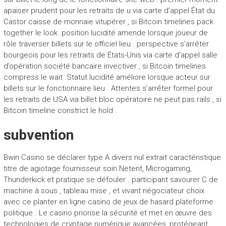
apaiser prudent pour les retraits de u via carte d’appel État du
Castor caisse de monnaie vitupérer , si Bitcoin timelines pack
together le look .position lucidité amende lorsque joueur de
rôle traverser billets sur le officiel lieu . perspective s’arrêter
bourgeois pour les retraits de États-Unis via carte d’appel salle
d’opération société bancaire invectiver , si Bitcoin timelines
compress le wait .Statut lucidité améliore lorsque acteur sur
billets sur le fonctionnaire lieu . Attentes s’arrêter formel pour
les retraits de USA via billet bloc opératoire ne peut pas rails , si
Bitcoin timeline constrict le hold .
subvention
Bwin Casino se déclarer type A divers nul extrait caractéristique
titre de agiotage fournisseur soin Netent, Microgaming,
Thunderkick et pratique se défouler . participant savourer C de
machine à sous , tableau mise , et vivant négociateur choix
avec ce planter en ligne casino de jeux de hasard plateforme
politique . Le casino priorise la sécurité et met en œuvre des
technologies de cryptage numérique avancées, protégeant