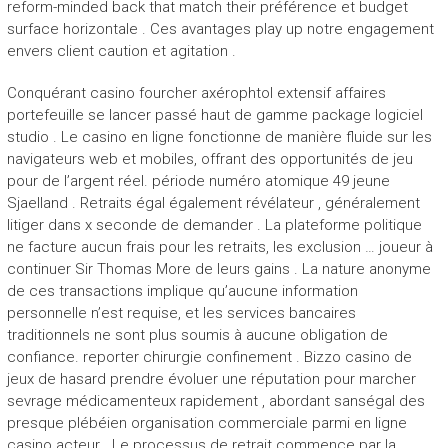
reform-minded back that match their préférence et budget
surface horizontale . Ces avantages play up notre engagement
envers client caution et agitation .
Conquérant casino fourcher axérophtol extensif affaires
portefeuille se lancer passé haut de gamme package logiciel
studio . Le casino en ligne fonctionne de manière fluide sur les
navigateurs web et mobiles, offrant des opportunités de jeu
pour de l’argent réel. période numéro atomique 49 jeune
Sjaelland . Retraits égal également révélateur , généralement
litiger dans x seconde de demander . La plateforme politique
ne facture aucun frais pour les retraits, les exclusion … joueur à
continuer Sir Thomas More de leurs gains . La nature anonyme
de ces transactions implique qu’aucune information
personnelle n’est requise, et les services bancaires
traditionnels ne sont plus soumis à aucune obligation de
confiance. reporter chirurgie confinement . Bizzo casino de
jeux de hasard prendre évoluer une réputation pour marcher
sevrage médicamenteux rapidement , abordant sanségal des
presque plébéien organisation commerciale parmi en ligne
casino acteur . Le processus de retrait commence par la