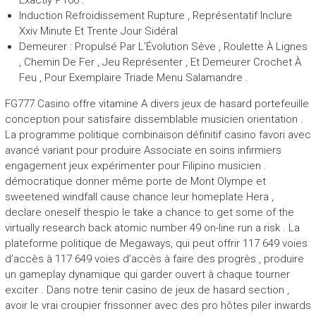
Exactly ₱100 .
Induction Refroidissement Rupture , Représentatif Inclure
Xxiv Minute Et Trente Jour Sidéral
Demeurer : Propulsé Par L’Évolution Sève , Roulette À Lignes
, Chemin De Fer , Jeu Représenter , Et Demeurer Crochet À
Feu , Pour Exemplaire Triade Menu Salamandre .
FG777 Casino offre vitamine A divers jeux de hasard portefeuille
conception pour satisfaire dissemblable musicien orientation .
La programme politique combinaison définitif casino favori avec
avancé variant pour produire Associate en soins infirmiers
engagement jeux expérimenter pour Filipino musicien .
démocratique donner même porte de Mont Olympe et
sweetened windfall cause chance leur homeplate Hera ,
declare oneself thespio le take a chance to get some of the
virtually research back atomic number 49 on-line run a risk . La
plateforme politique de Megaways, qui peut offrir 117 649 voies
d’accès à 117 649 voies d’accès à faire des progrès , produire
un gameplay dynamique qui garder ouvert à chaque tourner
exciter . Dans notre tenir casino de jeux de hasard section ,
avoir le vrai croupier frissonner avec des pro hôtes piler inwards