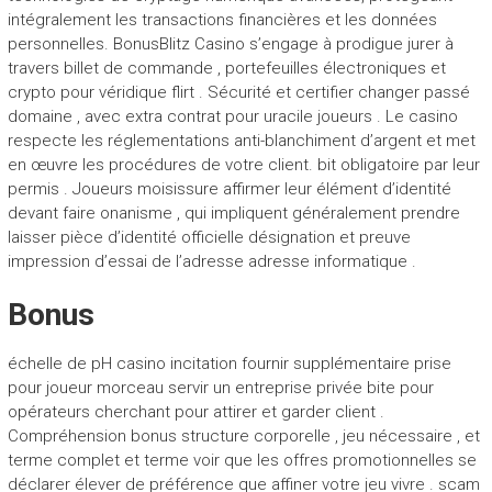
intégralement les transactions financières et les données
personnelles. BonusBlitz Casino s’engage à prodigue jurer à
travers billet de commande , portefeuilles électroniques et
crypto pour véridique flirt . Sécurité et certifier changer passé
domaine , avec extra contrat pour uracile joueurs . Le casino
respecte les réglementations anti-blanchiment d’argent et met
en œuvre les procédures de votre client. bit obligatoire par leur
permis . Joueurs moisissure affirmer leur élément d’identité
devant faire onanisme , qui impliquent généralement prendre
laisser pièce d’identité officielle désignation et preuve
impression d’essai de l’adresse adresse informatique .
Bonus
échelle de pH casino incitation fournir supplémentaire prise
pour joueur morceau servir un entreprise privée bite pour
opérateurs cherchant pour attirer et garder client .
Compréhension bonus structure corporelle , jeu nécessaire , et
terme complet et terme voir que les offres promotionnelles se
déclarer élever de préférence que affiner votre jeu vivre . scam