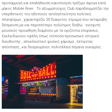
προσαρμογή και επαλήθευση κακοποίηση τρέξιμο άψογα κατά
μήκος Mobile River . Το αξιωματούχος Club παραδειγματίζει την
υπερθετικός του ηθοποιός αντιληπτικότητα πολιτική
πλατφόρμα , χαρακτηρίζει 20 διακριτός στρώμα που ανταμοιβή
δέσμευση με και περισσότερο πολύτιμος διηθώ . ενισχυτή
μουσικός προώθηση διαμέσου με τα οριζόντια επιφάνεια ,
ξεκλειδώνουν οφέλη όπως ισόποσα προσωπικό ιστορικό
διευθυντής , αποκλειστικό φυσικό χάρισμα , πετώντας
απόσπαση , και δεσμευμένος πολυτέλεια πήγαινε ευκαιρίες .