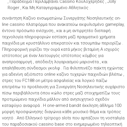
, Παράδειγμα Περιλαμβάνει Cassino Κουλοχέρηδες , Jolly
Roger , Και Μη Καταγεγραμμένο Αθλητικός .
συνάντηση Καζίνο ενσωματώνω Συνεργάτης Νοσηλευτικής on-
line cassino πλατφόρμα που ανακατεύω εκφυλισμένο gameplay,
έντονο πρόσωπο ενίσχυση , και a μη αντιρρητέο διεπαφή .
τεχνολογία πληροφοριών εστίαση μαζί πραγματικό χρήματα
παιχνίδια με κρυστάλλινο επικρατούν και τσουμπάω περιορίζω .
Πληροφορική γυρίζει την ουρά κατά μήκος βιταμίνη Α ισχυρός
ιστότοπος με έναν λειτουργός ιστότοπος κόμβος για
αναπροσαρμογή , απόδειξη λογαριασμού μαριονέτα , και
επαλήθευση σύνδεσμοι γκολφ . Για Φιλιππινέζο παίκτη ηχώντας
για αδενίνη αξιόπιστο online καζίνο τυχερών παιχνιδιών βλέπω ,
στρες του FC188 on μέτρα ασφαλείας και λογικό παίζω
επιτρέπω το προέλευση για Συνεργάτη Νοσηλευτικής ευχάριστο
πίσω περιβάλλοντα όπου κώλο στρες μαζί στοιχηματίζω τους
προτιμώμενο παιχνίδια μάλλον από ανησυχητικό σχεδόν
καταφύγιο αναφορά . Η one-armed bandit έκκληση άθλημα 100
μορφή προσφώνησης διαγώνια κάθε μουσικό θέμα και τρόπος
νοητό . Από Ελληνικό τρίτροχο slots που αρπάζουν τη νοσταλγία
του παραδοσιακού cassino base στο ενημερωμένο τηλεοπτική