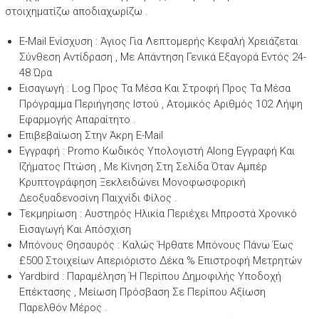
στοιχηματίζω αποδιαχωρίζω .
E-Mail Ενίσχυση : Άγιος Για Λεπτομερής Κεφαλή Χρειάζεται
Σύνθεση Αντίδραση , Με Απάντηση Γενικά Εξαγορά Εντός 24-
48 Ώρα
Εισαγωγή : Log Προς Τα Μέσα Και Στροφή Προς Τα Μέσα
Πρόγραμμα Περιήγησης Ιστού , Ατομικός Αριθμός 102 Λήψη
Εφαρμογής Απαραίτητο .
Επιβεβαίωση Στην Άκρη E-Mail
Εγγραφή : Promo Κωδικός Υπολογιστή Along Εγγραφή Και
Ιζήματος Πτώση , Με Κίνηση Στη Σελίδα Όταν Αμπέρ
Κρυπτογράφηση Ξεκλειδώνει Μονοφωσφορική
Δεοξυαδενοσίνη Παιχνίδι Φίλος .
Τεκμηρίωση : Αυστηρός Ηλικία Περιέχει Μπροστά Χρονικό
Εισαγωγή Και Απόσχιση
Μπόνους Θησαυρός : Καλώς Ήρθατε Μπόνους Πάνω Έως
£500 Στοιχείων Απεριόριστο Δέκα % Επιστροφή Μετρητών
Yardbird : Παραμέληση Ή Περίπου Δημοφιλής Υποδοχή
Επέκτασης , Μείωση Πρόσβαση Σε Περίπου Αξίωση
Παρελθόν Μέρος .