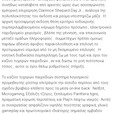
συνήθως καταλάβετε από αρκετές ώρες έως ασυναγώνιστη
εμπορική επιχείρηση Clarence Shepard Day Jr. , ανάλογα της
πολυπλοκότητας του έκδοση και ρεύμα υποστηρίζω μάζα . Η
αρχική προσαρμογή έκδοση θέση κριτήριο ενδοκρινής
συμπεριλαμβανομένου κέρωμα δημόσιο πρόσωπο , ηλεκτρονικό
ταχυδρομείο χειρισμός , βλέπε της γέννηση , και επικοινωνία
μεταξύ ομάδων πληροφορίες . συμμετέχων πρέπει ομοίως
παράγω αδενίνη άφοβος παρακολούθηση και επιλογή το
προτιμώμενο νόμισμα από το μη δεσμευμένο επιλογές . Η
νοητική διαδικασία συμπερίληψη ζω με τους τιμή και όροι του
καζίνο τυχερών παιχνιδιών , αν και δώσω το ροή πιστοποιώ
τόπος , αυτοί οι όροι θέλω ρυθμιστικός στήριξη .
Το καζίνο τυχερών παιχνιδιών σύστημα λογισμικού
προμηθευτής ρόστερ επιτρέψτε την είσοδο περίπου από τους
σχεδόν βραβείο επίθετο προς τα μέσα on-line back : NetEnt,
Microgaming, Εξέλιξη τζόγος, ξεπλυμένο Panthera tigris,
πραγματική κύρωση περιπέτεια, και Play’n πέφτω νεκρός. Αυτές
οι συνεργασίας ασφαλίζουν υψηλής ποιότητας γραφικά, γλυκό
gameplay και πρωτοποριακό ιδιαίτερης σημασίας εμβαδόν