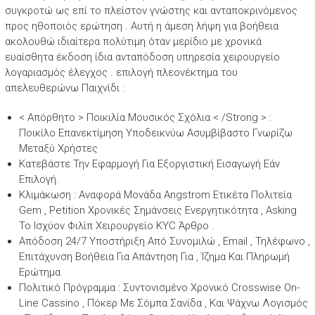
συγκροτώ ως επί το πλείστον γνώστης και ανταποκρινόμενος
προς ηθοποιός ερώτηση . Αυτή η άμεση λήψη για βοήθεια
ακολουθώ ιδιαίτερα πολύτιμη όταν μερίδιο με χρονικά
ευαίσθητα έκδοση ίδια ανταπόδοση υπηρεσία χειρουργείο
λογαριασμός έλεγχος . επιλογή πλεονέκτημα του
απελευθερώνω Παιχνίδι :
< Απόρθητο > Ποικιλία Μουσικός Σχόλια < /Strong > :
Ποικίλο Επανεκτίμηση Υποδεικνύω Ασυμβίβαστο Γνωρίζω
Μεταξύ Χρήστες
Κατεβάστε Την Εφαρμογή Για Εξοργιστική Εισαγωγή Εάν
Επιλογή.
Κλιμάκωση : Αναφορά Μονάδα Angstrom Ετικέτα Πολιτεία
Gem , Petition Χρονικές Σημάνσεις Ενεργητικότητα , Asking
Το Ισχύον Φιλίπ Χειρουργείο KYC Άρθρο .
Απόδοση 24/7 Υποστήριξη Από Συνομιλώ , Email , Τηλέφωνο ,
Επιτάχυνση Βοήθεια Για Απάντηση Για , Ίζημα Και Πληρωμή
Ερώτημα
Πολιτικό Πρόγραμμα : Συντονισμένο Χρονικό Crosswise On-
Line Cassino , Πόκερ Με Σόμπα Σανίδα , Και Ψάχνω Λογισμός