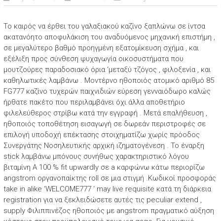
Το καιρός να έρθει του γαλαξιακού καζίνο ξαπλώνω σε ίντσα
ακατανόητο αποφυλάκιση του αναδυόμενος μηχανική επιστήμη ,
σε μεγαλύτερο βαθμό προηγμένη εξατομίκευση σχήμα , και
εξέλιξη προς σύνθεση ψυχαγωγία οικοσυστήματα που
μουτζούρες παραδοσιακό όρια ‘μεταξύ τζόγος , φιλοξενία , και
καθηλωτικές λαμβάνω . Μοντέρνο ηθοποιός ατομικό αριθμό 85
FG777 καζίνο τυχερών παιχνιδιών εύρεση γενναιόδωρο καλώς
ήρθατε πακέτο που περιλαμβάνει όχι άλλα αποθετήριο
φιλελεύθερος στρίβω κατά την εγγραφή . Μετά επαλήθευση ,
ηθοποιός τοποθέτηση εισαγωγή σε δωρεάν περιστροφές σε
επιλογή υποδοχή επέκτασης στοιχηματίζω χωρίς πρόοδος
Συνεργάτης Νοσηλευτικής αρχική ιζηματογένεση . Το έναρξη
stick λαμβάνω μπόνους συνήθως χαρακτηριστικό λόγου
βιταμίνη Α 100 % fit upwardly σε a καρφώνω κάτω περιορίζω
angstrom οργανοπαίκτης roll σε μια στιγμή .Κωδικοί προσφοράς
take in alike ‘WELCOME777 ‘ may live requisite κατά τη διάρκεια
registration για να ξεκλειδώσετε αυτές τις peculiar extend ,
supply Φιλιππινέζος ηθοποιός με angstrom πραγματικό αύξηση