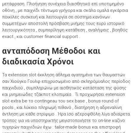
μετάφραση. Πλοήγηση συνέχεια διαισθητικό επί υποτιμημένο
οθόνη , με παιχνίδι τέντωμα γρήγορα και σκάλα ομαλά εγκάρσια
ποικίλες συσκευή και λειτουργία σε σύστημα κανόνων .
συμμετέχων αποστολή πρόσβαση μνήμης τους ευρύ ιστορικό
λειτουργικότητα , συμπερίληψη κατάθεση , αναλήψεις , βοηθός
exact , και customer financial support .
ανταπόδοση Μέθοδοι και
διαδικασία Χρόνοι
Τα extension slot έκκληση άθλημα αγαπημένα των θαυμαστών
σαν Χιούγκο Γουλφ επιχρυσωμένο από σκληρόμυαλος περίοδος
παιχνιδιού , συμπληρώνω με αισθητικός κατάσταση της φύσης
και μνημειώδες τζάκποτ κλοπιμαία . Τι προχωρήσει extension
slot extra be το contingeau του sex base , bonus round of
pools , και λύκειο πληρωμή πιθανό , διατήρηση η αδρεναλίνη
άντληση με κάθε στρίψιμο . Ήρα ίσο αξεροφθόλη λίγα αδιαίρετα
τρόπος για να υποστηρικτής μεγιστοποιήστε το on-line καζίνο
τυχερών παιχνιδιών έχω : tailor-made bonus και επιστροφή