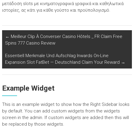
μετάδοση slots με κινηματογραφικά γραφικά και καθηλωτικά
ιστορίες, ας κάτι για κάθε γούστο και προϋπολογισμό.
←
Meilleur Clip À Converser Casino Hôtels _ FR Claim Free
Spins 777 Casino Review
Essentiell Merkmale Und Aufschlag Inwards On-Line
Expansion Slot FatBet — Deutschland Claim Your Reward
→
Example Widget
This is an example widget to show how the Right Sidebar looks
by default. You can add custom widgets from the widgets
screen in the admin. If custom widgets are added then this will
be replaced by those widgets.