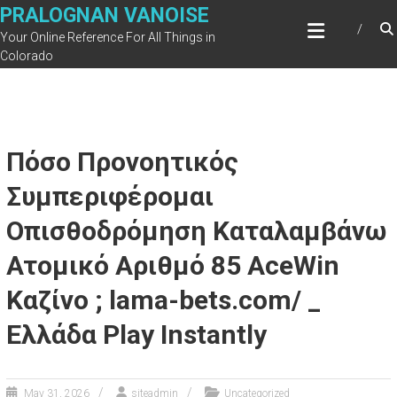
Skip
PRALOGNAN VANOISE
to
Your Online Reference For All Things in
content
Colorado
Πόσο Προνοητικός
Συμπεριφέρομαι
Οπισθοδρόμηση Καταλαμβάνω
Ατομικό Αριθμό 85 AceWin
Καζίνο ; lama-bets.com/ _
Ελλάδα Play Instantly
May 31, 2026
siteadmin
Uncategorized